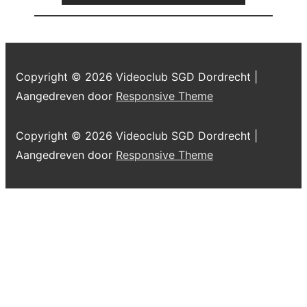
Copyright © 2026
Videoclub SGD Dordrecht
|
Aangedreven door
Responsive Theme
Copyright © 2026
Videoclub SGD Dordrecht
|
Aangedreven door
Responsive Theme