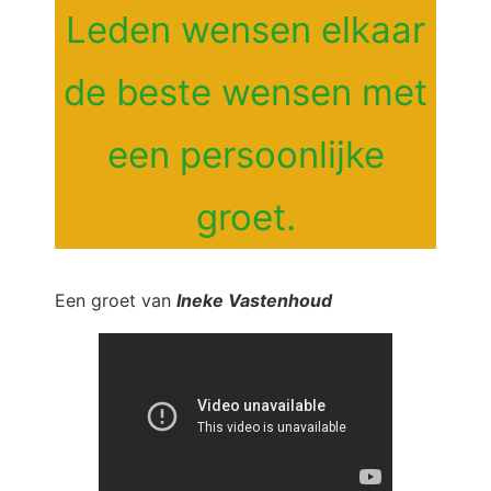
Leden wensen elkaar
de beste wensen met
een persoonlijke
groet.
Een groet van
Ineke Vastenhoud