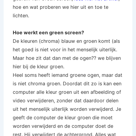
hoe en wat proberen we hier uit en toe te
lichten.
Hoe werkt een green screen?
De kleuren (chroma) blauw en groen komt (als
het goed is niet voor in het menselijk uiterlijk.
Maar hoe zit dat dan met de ogen?? we blijven
hier bij de kleur groen.
Heel soms heeft iemand groene ogen, maar dat
is niet chroma groen. Doordat dit zo is kan een
computer alle kleur groen uit een afbeelding of
video verwijderen, zonder dat daardoor delen
uit het menselijk uiterlijk worden verwijderd. Je
geeft de computer de kleur groen die moet
worden verwijderd en de computer doet de
rest. Hij verwijdert de achtergrond. Alles wat