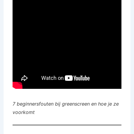
7 beginnersfouten bij greenscreen en hoe je ze
voorkomt