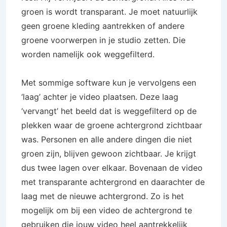
groen is wordt transparant. Je moet natuurlijk
geen groene kleding aantrekken of andere
groene voorwerpen in je studio zetten. Die
worden namelijk ook weggefilterd.
Met sommige software kun je vervolgens een
‘laag’ achter je video plaatsen. Deze laag
‘vervangt’ het beeld dat is weggefilterd op de
plekken waar de groene achtergrond zichtbaar
was. Personen en alle andere dingen die niet
groen zijn, blijven gewoon zichtbaar. Je krijgt
dus twee lagen over elkaar. Bovenaan de video
met transparante achtergrond en daarachter de
laag met de nieuwe achtergrond. Zo is het
mogelijk om bij een video de achtergrond te
gebruiken die jouw video heel aantrekkelijk