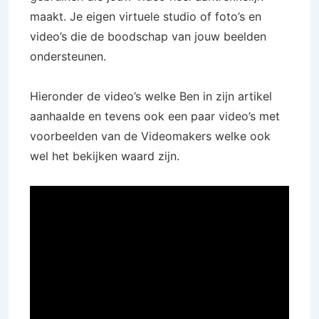
maakt. Je eigen virtuele studio of foto’s en
video’s die de boodschap van jouw beelden
ondersteunen.
Hieronder de video’s welke Ben in zijn artikel
aanhaalde en tevens ook een paar video’s met
voorbeelden van de Videomakers welke ook
wel het bekijken waard zijn.