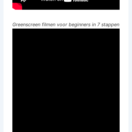
Greenscreen filmen voor beginners in 7 stappen