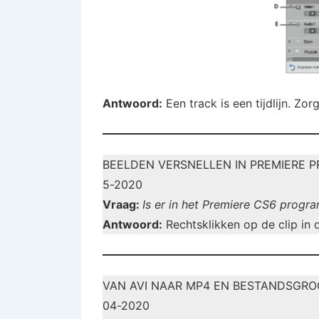
Antwoord:
Een track is een tijdlijn. Zor
BEELDEN VERSNELLEN IN PREMIERE P
5-2020
Vraag:
Is er in het Premiere CS6 progra
Antwoord:
Rechtsklikken op de clip in d
VAN AVI NAAR MP4 EN BESTANDSGRO
04-2020