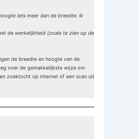
> hoogte iets meer dan de breedte. Ik
et de werkelijkheid (zoals te zien op de
ijzigen de breedte en hoogte van de
tleg over de gemakkelijkste wijze om
 een zoektocht op internet of een scan uit