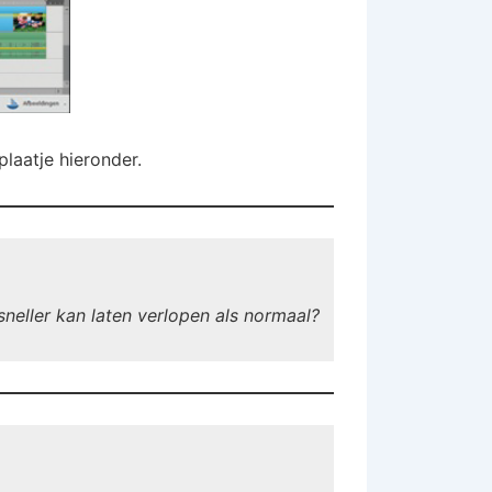
plaatje hieronder.
sneller kan laten verlopen als normaal?